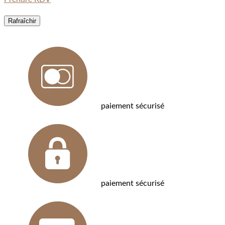
paiement sécurisé
paiement sécurisé