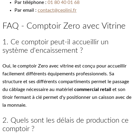
Par téléphone :
01 80 40 01 68
Par email :
contact@ceolini.fr
FAQ - Comptoir Zero avec Vitrine
1. Ce comptoir peut-il accueillir un
système d'encaissement ?
Oui, le comptoir Zero avec vitrine est conçu pour accueillir
facilement différents équipements professionnels. Sa
structure et ses différents compartiments permet le passage
du câblage nécessaire au matériel
commercial retail
et son
tiroir fermant à clé permet d'y positionner un caisson avec de
la monnaie.
2. Quels sont les délais de production ce
comptoir ?