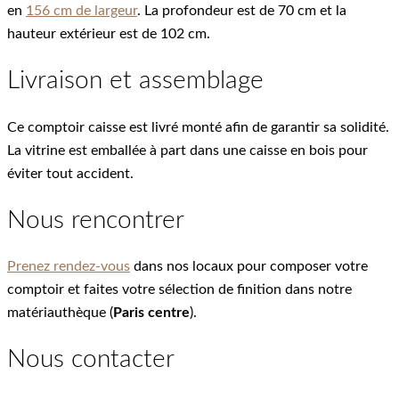
en
156 cm de largeur
. La profondeur est de 70 cm et la
hauteur extérieur est de 102 cm.
Livraison et assemblage
Ce comptoir caisse est livré monté afin de garantir sa solidité.
La vitrine est emballée à part dans une caisse en bois pour
éviter tout accident.
Nous rencontrer
Prenez rendez-vous
dans nos locaux pour composer votre
comptoir et faites votre sélection de finition dans notre
matériauthèque (
Paris centre
).
Nous contacter