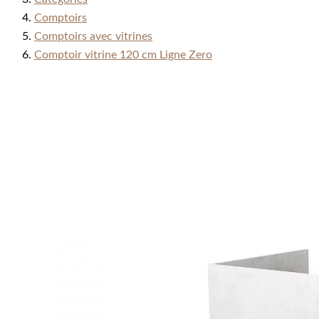
Comptoirs
Comptoirs avec vitrines
Comptoir vitrine 120 cm Ligne Zero