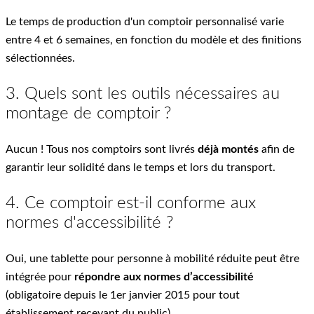
Le temps de production d'un comptoir personnalisé varie
entre 4 et 6 semaines, en fonction du modèle et des finitions
sélectionnées.
3. Quels sont les outils nécessaires au
montage de comptoir ?
Aucun ! Tous nos comptoirs sont livrés
déjà montés
afin de
garantir leur solidité dans le temps et lors du transport.
4. Ce comptoir est-il conforme aux
normes d'accessibilité ?
Oui, une tablette pour personne à mobilité réduite peut être
intégrée pour
répondre aux normes d’accessibilité
(obligatoire depuis le 1er janvier 2015 pour tout
établissement recevant du public).