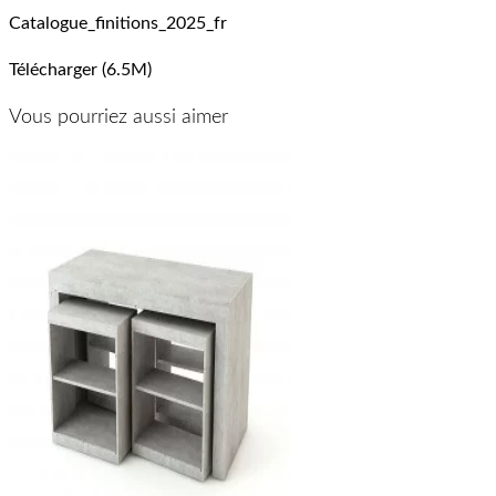
Catalogue_finitions_2025_fr
Télécharger (6.5M)
Vous pourriez aussi aimer