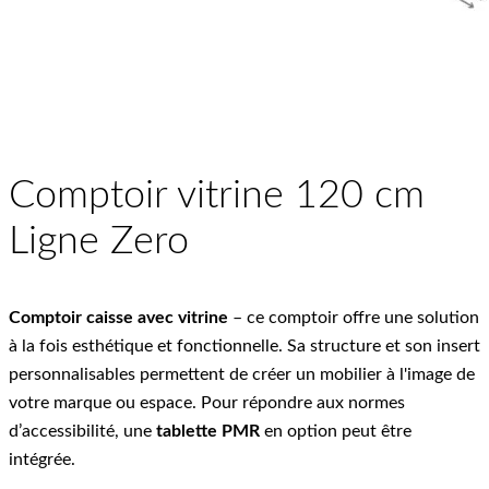
Comptoir vitrine 120 cm
Ligne Zero
Comptoir caisse avec vitrine
– ce comptoir offre une solution
à la fois esthétique et fonctionnelle. Sa structure et son insert
personnalisables permettent de créer un mobilier à l'image de
votre marque ou espace. Pour répondre aux normes
d’accessibilité, une
tablette PMR
en option peut être
intégrée.