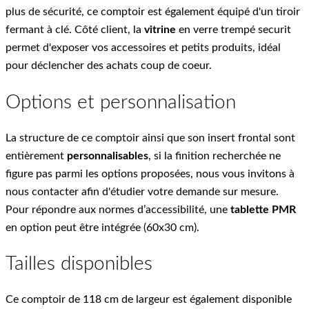
plus de sécurité, ce comptoir est également équipé d'un tiroir
fermant à clé. Côté client, la
vitrine
en verre trempé securit
permet d'exposer vos accessoires et petits produits, idéal
pour déclencher des achats coup de coeur.
Options et personnalisation
La structure de ce comptoir ainsi que son insert frontal sont
entièrement
personnalisables
, si la finition recherchée ne
figure pas parmi les options proposées, nous vous invitons à
nous contacter afin d'étudier votre demande sur mesure.
Pour répondre aux normes d’accessibilité, une
tablette PMR
en option peut être intégrée (60x30 cm).
Tailles disponibles
Ce comptoir de 118 cm de largeur est également disponible