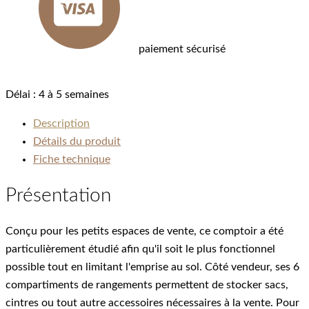
paiement sécurisé
Délai :
4 à 5 semaines
Description
Détails du produit
Fiche technique
Présentation
Conçu pour les petits espaces de vente, ce comptoir a été
particulièrement étudié afin qu'il soit le plus fonctionnel
possible tout en limitant l'emprise au sol. Côté vendeur, ses 6
compartiments de rangements permettent de stocker sacs,
cintres ou tout autre accessoires nécessaires à la vente. Pour