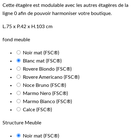
Cette étagère est modulable avec les autres étagères de la
ligne 0 afin de pouvoir harmoniser votre boutique.
L.75 x P.42 x H.103 cm
fond meuble
Noir mat (FSC®)
Blanc mat (FSC®)
Rovere Biondo (FSC®)
Rovere Americano (FSC®)
Noce Bruno (FSC®)
Marmo Nero (FSC®)
Marmo Bianco (FSC®)
Calce (FSC®)
Structure Meuble
Noir mat (FSC®)