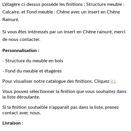
L'étagère ci-dessus possède les finitions : Structure meuble :
Calcaire, et Fond meuble : Chêne avec un insert en Chêne
Rainuré.
Si vous êtes intéressés par un insert en Chêne rainuré, merci
de nous contacter.
Personnalisation :
- Structure du meuble en bois
- Fond du meuble et étagères
Pour visualiser notre catalogue des finitions, Cliquez
ici
.
Vous pouvez sélectionner la finition que vous souhaitez dans
la liste déroulante.
Si la finition souhaitée n’apparaît pas dans la liste, prenez
contact avec nous.
Livraison :