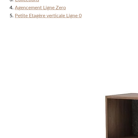
Agencement Ligne Zero
Petite Etagère verticale Ligne 0