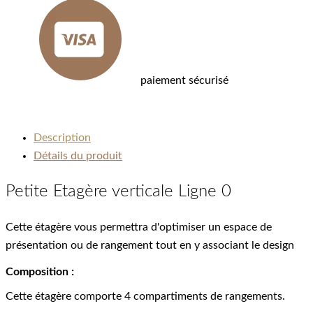
paiement sécurisé
Description
Détails du produit
Petite Etagère verticale Ligne 0
Cette étagère vous permettra d'optimiser un espace de
présentation ou de rangement tout en y associant le design
Composition :
Cette étagère comporte 4 compartiments de rangements.