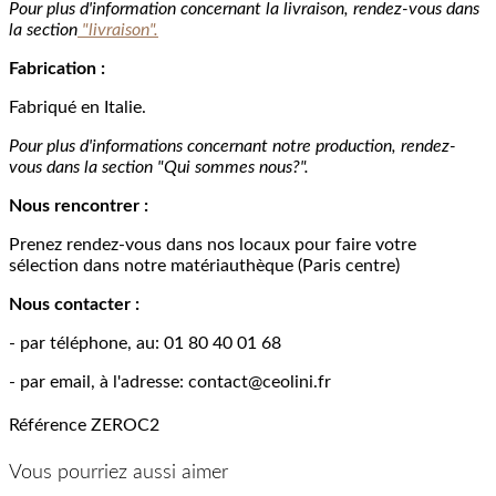
Pour plus d'information concernant la livraison, rendez-vous dans
la section
"livraison".
Fabrication :
Fabriqué en Italie.
Pour plus d'informations concernant notre production, rendez-
vous dans la section "Qui sommes nous?".
Nous rencontrer :
Prenez rendez-vous dans nos locaux pour faire votre
sélection dans notre matériauthèque (Paris centre)
Nous contacter :
- par téléphone, au: 01 80 40 01 68
- par email, à l'adresse: contact@ceolini.fr
Référence
ZEROC2
Vous pourriez aussi aimer