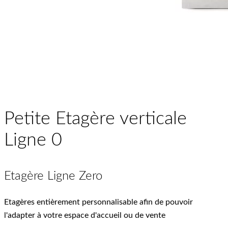
Petite Etagère verticale
Ligne 0
Etagère Ligne Zero
Etagères entièrement personnalisable afin de pouvoir
l'adapter à votre espace d'accueil ou de vente