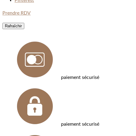
Pinterest
Prendre RDV
paiement sécurisé
paiement sécurisé