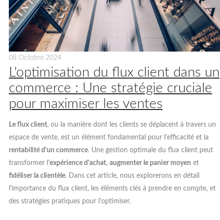
08 Octobre 2024
L'optimisation du flux client dans un
commerce : Une stratégie cruciale
pour maximiser les ventes
Le flux client
, ou la manière dont les clients se déplacent à travers un
espace de vente, est un élément fondamental pour l'efficacité et la
rentabilité d'un commerce
. Une gestion optimale du flux client peut
transformer l'
expérience d'achat
,
augmenter le panier moyen
et
fidéliser la clientèle
. Dans cet article, nous explorerons en détail
l'importance du flux client, les éléments clés à prendre en compte, et
des stratégies pratiques pour l'optimiser.