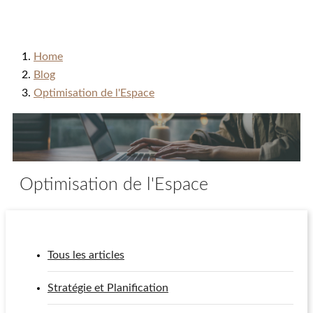
Home
Blog
Optimisation de l'Espace
Optimisation de l'Espace
Tous les articles
Stratégie et Planification