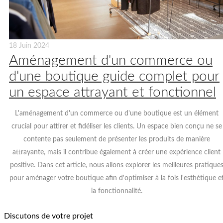
18 Juin 2024
Aménagement d'un commerce ou
d'une boutique guide complet pour
un espace attrayant et fonctionnel
L'aménagement d'un commerce ou d'une boutique est un élément
crucial pour attirer et fidéliser les clients. Un espace bien conçu ne se
contente pas seulement de présenter les produits de manière
attrayante, mais il contribue également à créer une expérience client
positive. Dans cet article, nous allons explorer les meilleures pratique
pour aménager votre boutique afin d'optimiser à la fois l'esthétique e
la fonctionnalité.
Discutons de votre projet