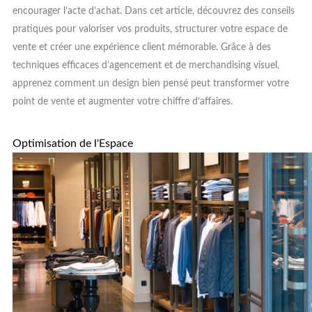
encourager l’acte d’achat. Dans cet article, découvrez des conseils
pratiques pour valoriser vos produits, structurer votre espace de
vente et créer une expérience client mémorable. Grâce à des
techniques efficaces d’agencement et de merchandising visuel,
apprenez comment un design bien pensé peut transformer votre
point de vente et augmenter votre chiffre d’affaires.
Optimisation de l'Espace