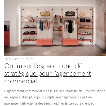
18 Novembre 2024
Optimiser l’espace : une clé
stratégique pour l’agencement
commercial
L’agencement commercial repose sur une stratégie clé : l’optimisation
de l’espace. Bien plus qu’un simple aménagement, il s’agit de
maximiser l’attractivité des lieux, fluidifier le parcours client et