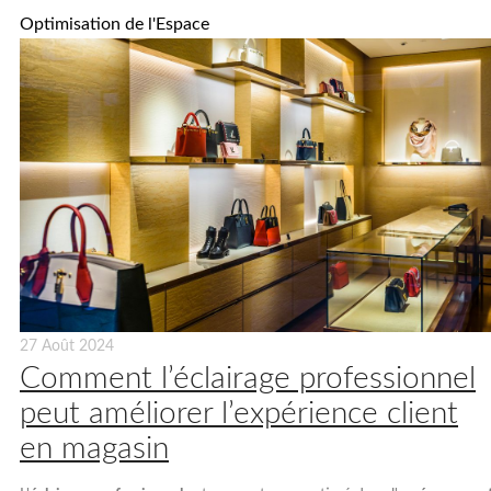
Optimisation de l'Espace
27 Août 2024
Comment l’éclairage professionnel
peut améliorer l’expérience client
en magasin