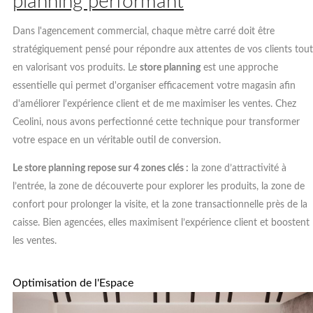
planning performant
Dans l'agencement commercial, chaque mètre carré doit être
stratégiquement pensé pour répondre aux attentes de vos clients tout
en valorisant vos produits. Le
store planning
est une approche
essentielle qui permet d'organiser efficacement votre magasin afin
d'améliorer l'expérience client et de me maximiser les ventes. Chez
Ceolini, nous avons perfectionné cette technique pour transformer
votre espace en un véritable outil de conversion.
Le store planning repose sur 4 zones clés :
la zone d’attractivité à
l’entrée, la zone de découverte pour explorer les produits, la zone de
confort pour prolonger la visite, et la zone transactionnelle près de la
caisse. Bien agencées, elles maximisent l’expérience client et boostent
les ventes.
Optimisation de l'Espace