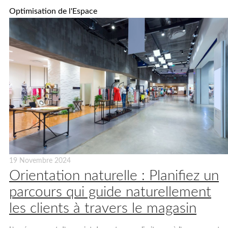
Optimisation de l'Espace
19 Novembre 2024
Orientation naturelle : Planifiez un
parcours qui guide naturellement
les clients à travers le magasin