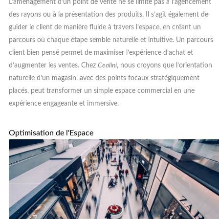
L’aménagement d’un point de vente ne se limite pas à l’agencement
des rayons ou à la présentation des produits. Il s’agit également de
guider le client de manière fluide à travers l’espace, en créant un
parcours où chaque étape semble naturelle et intuitive. Un parcours
client bien pensé permet de maximiser l’expérience d’achat et
d’augmenter les ventes. Chez
Ceolini
, nous croyons que l’orientation
naturelle d’un magasin, avec des points focaux stratégiquement
placés, peut transformer un simple espace commercial en une
expérience engageante et immersive.
Optimisation de l'Espace