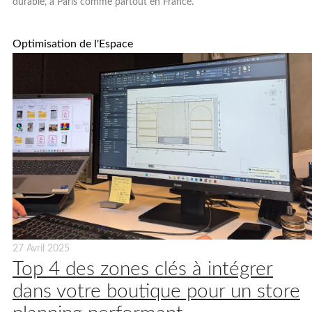
durable, à Paris comme partout en France.
Optimisation de l'Espace
27 Avril 2025
Top 4 des zones clés à intégrer
dans votre boutique pour un store