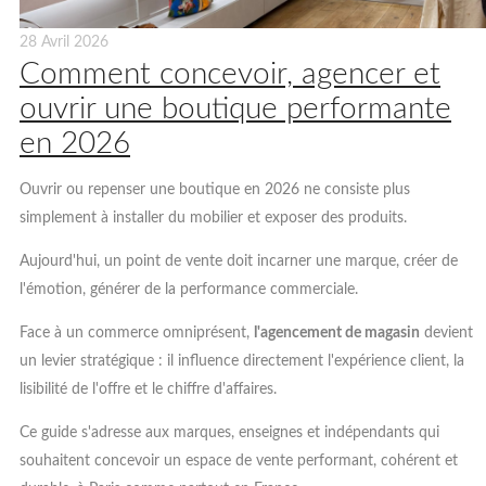
28 Avril 2026
Comment concevoir, agencer et
ouvrir une boutique performante
en 2026
Ouvrir ou repenser une boutique en 2026 ne consiste plus
simplement à installer du mobilier et exposer des produits.
Aujourd'hui, un point de vente doit incarner une marque, créer de
l'émotion, générer de la performance commerciale.
Face à un commerce omniprésent,
l'agencement de magasin
devient
un levier stratégique : il influence directement l'expérience client, la
lisibilité de l'offre et le chiffre d'affaires.
Ce guide s'adresse aux marques, enseignes et indépendants qui
souhaitent concevoir un espace de vente performant, cohérent et