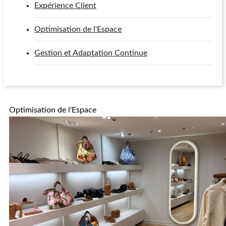
Expérience Client
Optimisation de l'Espace
Gestion et Adaptation Continue
Optimisation de l'Espace