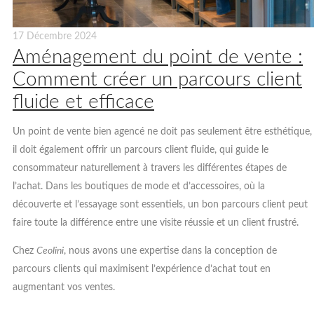
17 Décembre 2024
Aménagement du point de vente :
Comment créer un parcours client
fluide et efficace
Un point de vente bien agencé ne doit pas seulement être esthétique,
il doit également offrir un parcours client fluide, qui guide le
consommateur naturellement à travers les différentes étapes de
l’achat. Dans les boutiques de mode et d’accessoires, où la
découverte et l’essayage sont essentiels, un bon parcours client peut
faire toute la différence entre une visite réussie et un client frustré.
Chez
Ceolini
, nous avons une expertise dans la conception de
parcours clients qui maximisent l’expérience d’achat tout en
augmentant vos ventes.