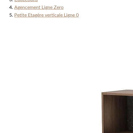
Agencement Ligne Zero
Petite Etagère verticale Ligne 0