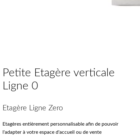
Petite Etagère verticale
Ligne 0
Etagère Ligne Zero
Etagères entièrement personnalisable afin de pouvoir
l'adapter à votre espace d'accueil ou de vente