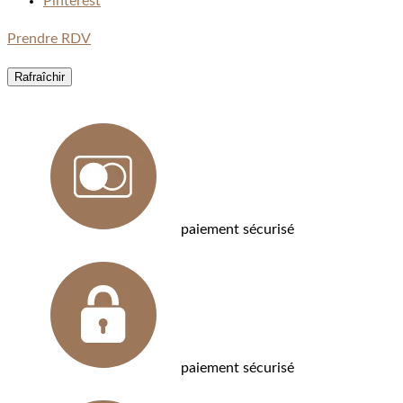
Pinterest
Prendre RDV
paiement sécurisé
paiement sécurisé