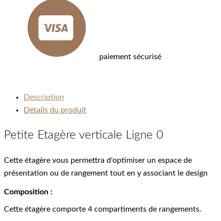
paiement sécurisé
Description
Détails du produit
Petite Etagère verticale Ligne 0
Cette étagère vous permettra d'optimiser un espace de
présentation ou de rangement tout en y associant le design
Composition :
Cette étagère comporte 4 compartiments de rangements.