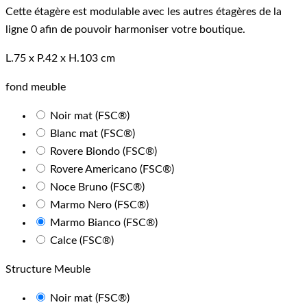
Cette étagère est modulable avec les autres étagères de la
ligne 0 afin de pouvoir harmoniser votre boutique.
L.75 x P.42 x H.103 cm
fond meuble
Noir mat (FSC®)
Blanc mat (FSC®)
Rovere Biondo (FSC®)
Rovere Americano (FSC®)
Noce Bruno (FSC®)
Marmo Nero (FSC®)
Marmo Bianco (FSC®)
Calce (FSC®)
Structure Meuble
Noir mat (FSC®)