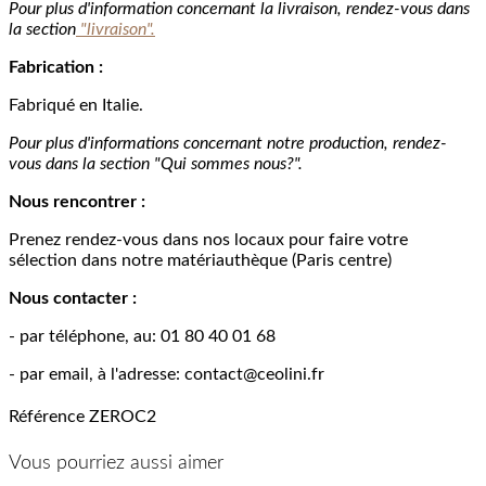
Pour plus d'information concernant la livraison, rendez-vous dans
la section
"livraison".
Fabrication :
Fabriqué en Italie.
Pour plus d'informations concernant notre production, rendez-
vous dans la section "Qui sommes nous?".
Nous rencontrer :
Prenez rendez-vous dans nos locaux pour faire votre
sélection dans notre matériauthèque (Paris centre)
Nous contacter :
- par téléphone, au: 01 80 40 01 68
- par email, à l'adresse: contact@ceolini.fr
Référence
ZEROC2
Vous pourriez aussi aimer