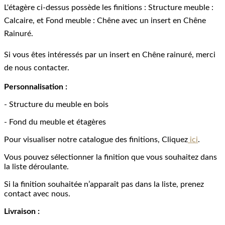
L'étagère ci-dessus possède les finitions : Structure meuble :
Calcaire, et Fond meuble : Chêne avec un insert en Chêne
Rainuré.
Si vous êtes intéressés par un insert en Chêne rainuré, merci
de nous contacter.
Personnalisation :
- Structure du meuble en bois
- Fond du meuble et étagères
Pour visualiser notre catalogue des finitions, Cliquez
ici
.
Vous pouvez sélectionner la finition que vous souhaitez dans
la liste déroulante.
Si la finition souhaitée n’apparaît pas dans la liste, prenez
contact avec nous.
Livraison :