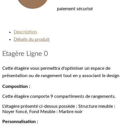
paiement sécurisé
Description
Détails du produit
Etagère Ligne 0
Cette étagère vous permettra d'optimiser un espace de
présentation ou de rangement tout en y associant le design
Composition :
Cette étagère comporte 9 compartiments de rangements.
L'étagère présenté ci-dessus possède : Structure meuble :
Noyer foncé, Fond Meuble : Marbre noir
Personnalisation :