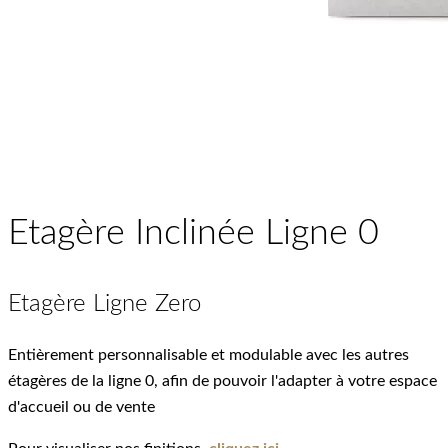
Etagère Inclinée Ligne 0
Etagère Ligne Zero
Entièrement personnalisable et modulable avec les autres
étagères de la ligne 0, afin de pouvoir l'adapter à votre espace
d'accueil ou de vente