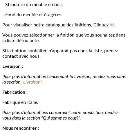
- Structure du meuble en bois
- Fond du meuble et étagères
Pour visualiser notre catalogue des finitions, Cliquez
ici
.
Vous pouvez sélectionner la finition que vous souhaitez dans
la liste déroulante.
Si la finition souhaitée n’apparaît pas dans la liste, prenez
contact avec nous.
Livraison :
Pour plus d'information concernant la livraison, rendez-vous dans
la section
"Livraison".
Fabrication :
Fabriqué en Italie.
Pour plus d'informations concernant notre production, rendez-
vous dans la section "Qui sommes nous?".
Nous rencontrer :