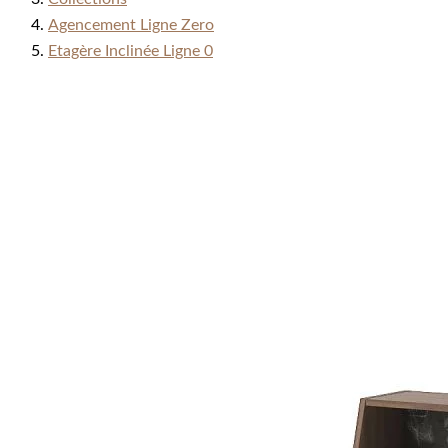
Agencement Ligne Zero
Etagère Inclinée Ligne 0