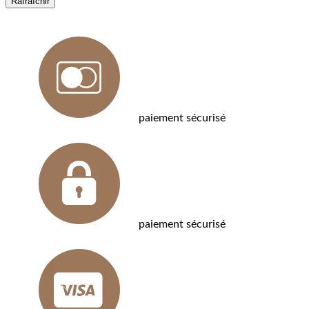
paiement sécurisé
paiement sécurisé