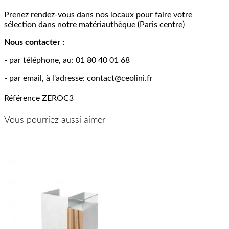
Prenez rendez-vous dans nos locaux pour faire votre
sélection dans notre matériauthèque (Paris centre)
Nous contacter :
- par téléphone, au: 01 80 40 01 68
- par email, à l'adresse: contact@ceolini.fr
Référence
ZEROC3
Vous pourriez aussi aimer