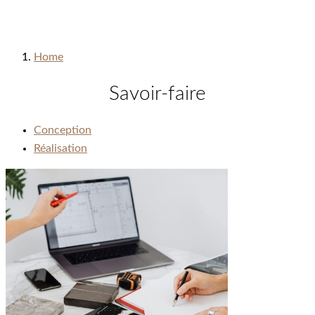
Home
Savoir-faire
Conception
Réalisation