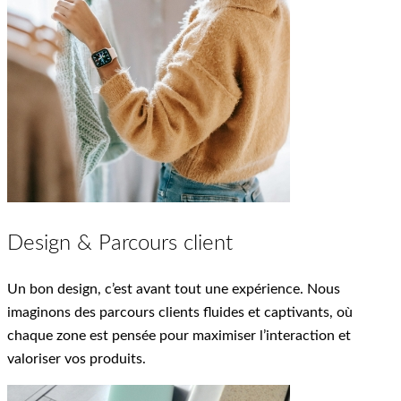
Design & Parcours client
Un bon design, c’est avant tout une expérience. Nous
imaginons des parcours clients fluides et captivants, où
chaque zone est pensée pour maximiser l’interaction et
valoriser vos produits.