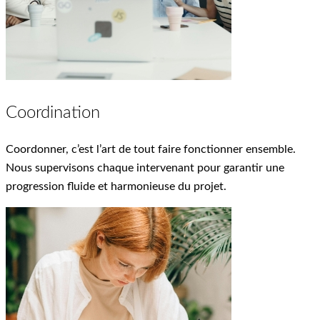
Coordination
Coordonner, c’est l’art de tout faire fonctionner ensemble.
Nous supervisons chaque intervenant pour garantir une
progression fluide et harmonieuse du projet.