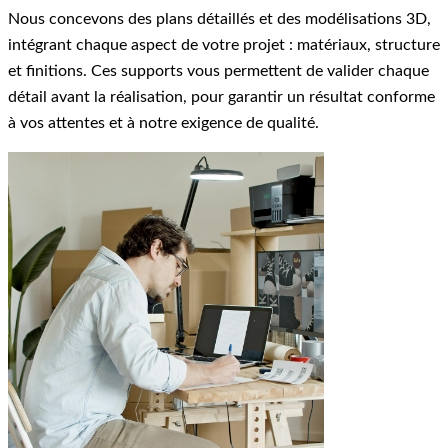
Nous concevons des plans détaillés et des modélisations 3D,
intégrant chaque aspect de votre projet : matériaux, structure
et finitions. Ces supports vous permettent de valider chaque
détail avant la réalisation, pour garantir un résultat conforme
à vos attentes et à notre exigence de qualité.