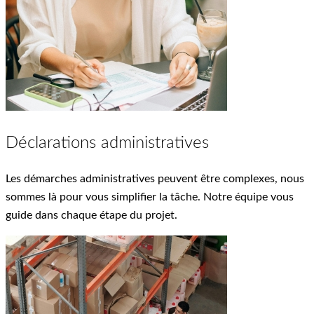
Déclarations administratives
Les démarches administratives peuvent être complexes, nous
sommes là pour vous simplifier la tâche. Notre équipe vous
guide dans chaque étape du projet.