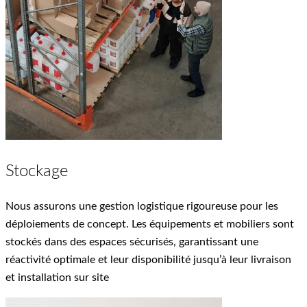
Stockage
Nous assurons une gestion logistique rigoureuse pour les
déploiements de concept. Les équipements et mobiliers sont
stockés dans des espaces sécurisés, garantissant une
réactivité optimale et leur disponibilité jusqu’à leur livraison
et installation sur site