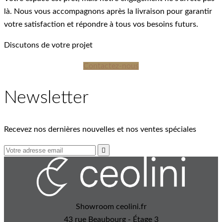
là. Nous vous accompagnons après la livraison pour garantir
votre satisfaction et répondre à tous vos besoins futurs.
Discutons de votre projet
Contactez-nous
Newsletter
Recevez nos dernières nouvelles et nos ventes spéciales

Showroom ceolini.fr
43 rue Beaubourg - Étage 3