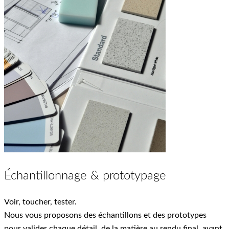
Échantillonnage & prototypage
Voir, toucher, tester.
Nous vous proposons des échantillons et des prototypes
pour valider chaque détail, de la matière au rendu final, avant