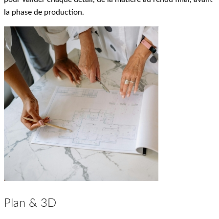
la phase de production.
Plan & 3D