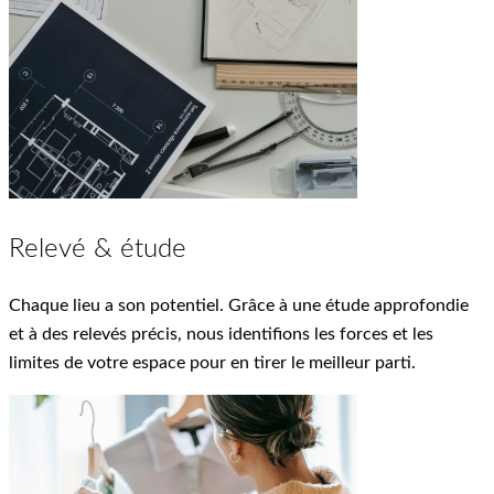
Relevé & étude
Chaque lieu a son potentiel. Grâce à une étude approfondie
et à des relevés précis, nous identifions les forces et les
limites de votre espace pour en tirer le meilleur parti.