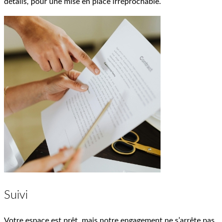
détails, pour une mise en place irréprochable.
Suivi
Votre espace est prêt, mais notre engagement ne s’arrête pas