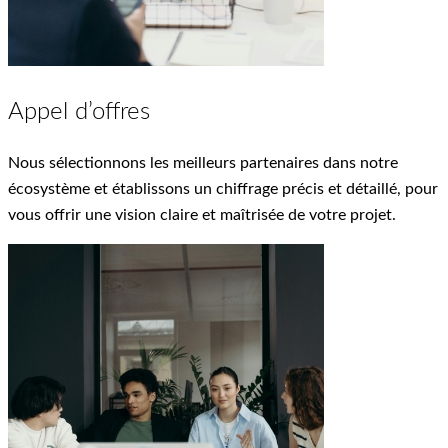
Appel d’offres
Nous sélectionnons les meilleurs partenaires dans notre
écosystème et établissons un chiffrage précis et détaillé, pour
vous offrir une vision claire et maîtrisée de votre projet.