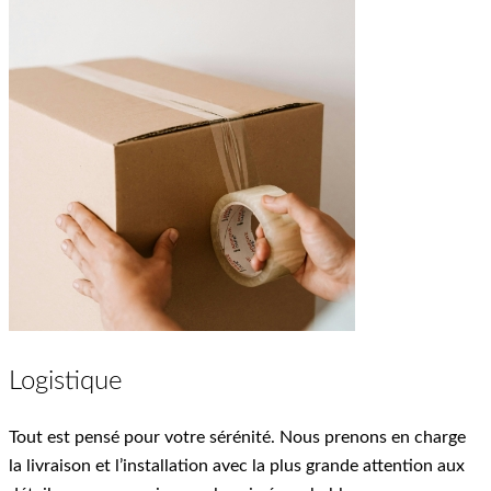
Logistique
Tout est pensé pour votre sérénité. Nous prenons en charge
la livraison et l’installation avec la plus grande attention aux