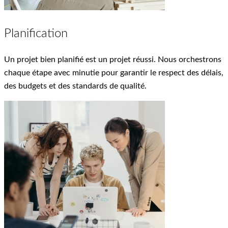
Planification
Un projet bien planifié est un projet réussi. Nous orchestrons
chaque étape avec minutie pour garantir le respect des délais,
des budgets et des standards de qualité.