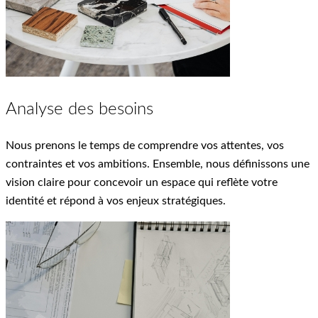
Analyse des besoins
Nous prenons le temps de comprendre vos attentes, vos
contraintes et vos ambitions. Ensemble, nous définissons une
vision claire pour concevoir un espace qui reflète votre
identité et répond à vos enjeux stratégiques.