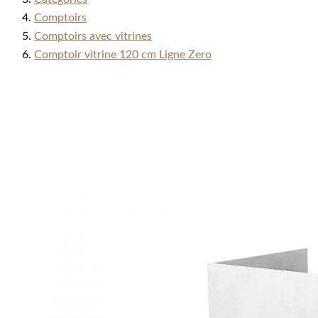
Comptoirs
Comptoirs avec vitrines
Comptoir vitrine 120 cm Ligne Zero