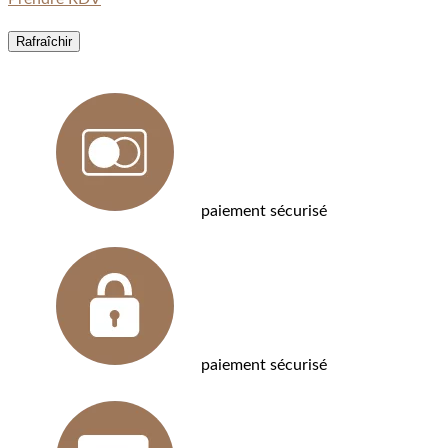
paiement sécurisé
paiement sécurisé