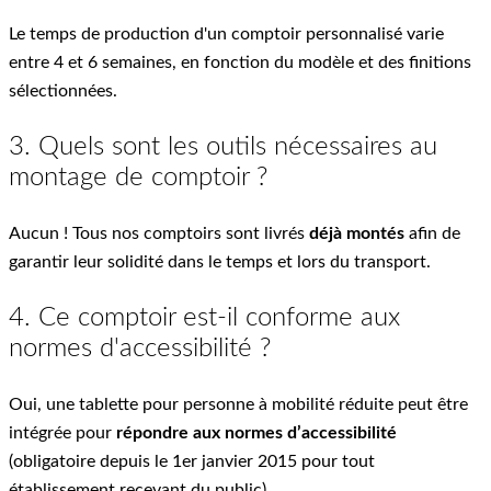
Le temps de production d'un comptoir personnalisé varie
entre 4 et 6 semaines, en fonction du modèle et des finitions
sélectionnées.
3. Quels sont les outils nécessaires au
montage de comptoir ?
Aucun ! Tous nos comptoirs sont livrés
déjà montés
afin de
garantir leur solidité dans le temps et lors du transport.
4. Ce comptoir est-il conforme aux
normes d'accessibilité ?
Oui, une tablette pour personne à mobilité réduite peut être
intégrée pour
répondre aux normes d’accessibilité
(obligatoire depuis le 1er janvier 2015 pour tout
établissement recevant du public).