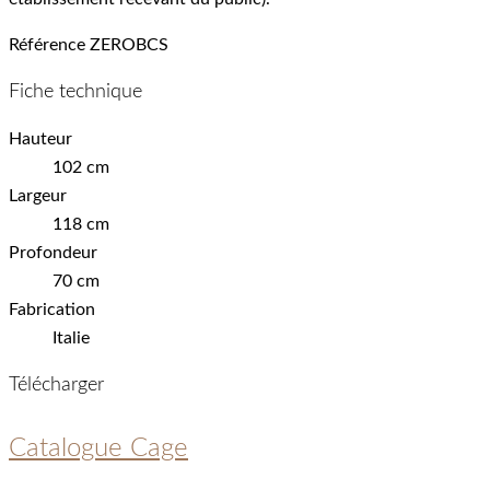
Référence
ZEROBCS
Fiche technique
Hauteur
102 cm
Largeur
118 cm
Profondeur
70 cm
Fabrication
Italie
Télécharger
Catalogue Cage