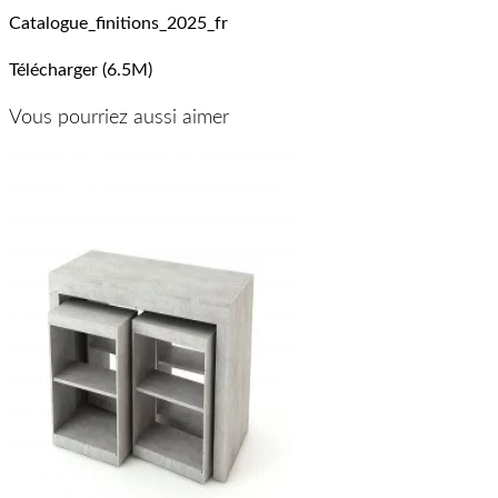
Catalogue_finitions_2025_fr
Télécharger (6.5M)
Vous pourriez aussi aimer