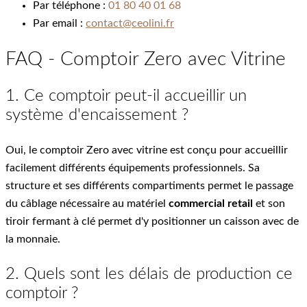
Par téléphone :
01 80 40 01 68
Par email :
contact@ceolini.fr
FAQ - Comptoir Zero avec Vitrine
1. Ce comptoir peut-il accueillir un
système d'encaissement ?
Oui, le comptoir Zero avec vitrine est conçu pour accueillir
facilement différents équipements professionnels. Sa
structure et ses différents compartiments permet le passage
du câblage nécessaire au matériel
commercial retail
et son
tiroir fermant à clé permet d'y positionner un caisson avec de
la monnaie.
2. Quels sont les délais de production ce
comptoir ?