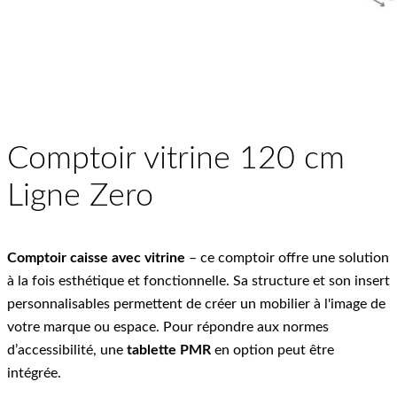
Comptoir vitrine 120 cm
Ligne Zero
Comptoir caisse avec vitrine
– ce comptoir offre une solution
à la fois esthétique et fonctionnelle. Sa structure et son insert
personnalisables permettent de créer un mobilier à l'image de
votre marque ou espace. Pour répondre aux normes
d’accessibilité, une
tablette PMR
en option peut être
intégrée.