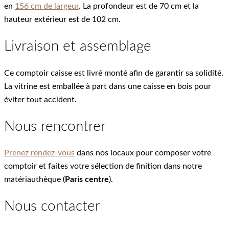
en
156 cm de largeur
. La profondeur est de 70 cm et la
hauteur extérieur est de 102 cm.
Livraison et assemblage
Ce comptoir caisse est livré monté afin de garantir sa solidité.
La vitrine est emballée à part dans une caisse en bois pour
éviter tout accident.
Nous rencontrer
Prenez rendez-vous
dans nos locaux pour composer votre
comptoir et faites votre sélection de finition dans notre
matériauthèque (
Paris centre
).
Nous contacter