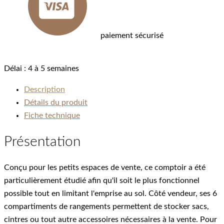
paiement sécurisé
Délai :
4 à 5 semaines
Description
Détails du produit
Fiche technique
Présentation
Conçu pour les petits espaces de vente, ce comptoir a été
particulièrement étudié afin qu'il soit le plus fonctionnel
possible tout en limitant l'emprise au sol. Côté vendeur, ses 6
compartiments de rangements permettent de stocker sacs,
cintres ou tout autre accessoires nécessaires à la vente. Pour