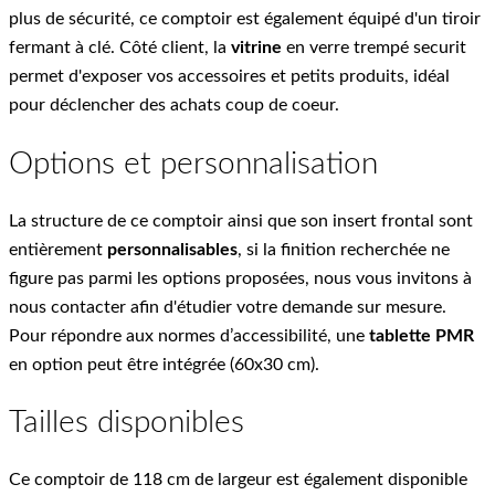
plus de sécurité, ce comptoir est également équipé d'un tiroir
fermant à clé. Côté client, la
vitrine
en verre trempé securit
permet d'exposer vos accessoires et petits produits, idéal
pour déclencher des achats coup de coeur.
Options et personnalisation
La structure de ce comptoir ainsi que son insert frontal sont
entièrement
personnalisables
, si la finition recherchée ne
figure pas parmi les options proposées, nous vous invitons à
nous contacter afin d'étudier votre demande sur mesure.
Pour répondre aux normes d’accessibilité, une
tablette PMR
en option peut être intégrée (60x30 cm).
Tailles disponibles
Ce comptoir de 118 cm de largeur est également disponible