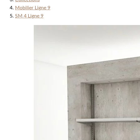
Mobilier Ligne 9
SM 4 Ligne 9