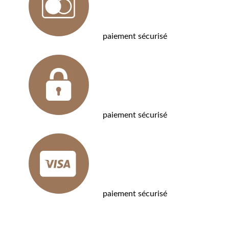
paiement sécurisé
paiement sécurisé
paiement sécurisé