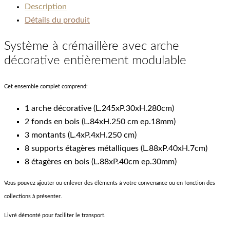
Description
Détails du produit
Système à crémaillère avec arche
décorative entièrement modulable
Cet ensemble complet comprend:
1 arche décorative (L.245xP.30xH.280cm)
2 fonds en bois (L.84xH.250 cm ep.18mm)
3 montants (L.4xP.4xH.250 cm)
8 supports étagères métalliques (L.88xP.40xH.7cm)
8 étagères en bois (L.88xP.40cm ep.30mm)
Vous pouvez ajouter ou enlever des éléments à votre convenance ou en fonction des
collections à présenter.
Livré démonté pour faciliter le transport.