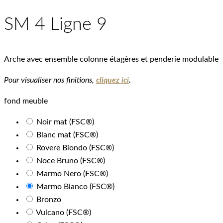
SM 4 Ligne 9
Arche avec ensemble colonne étagères et penderie modulable
Pour visualiser nos finitions,
cliquez ici
.
fond meuble
Noir mat (FSC®)
Blanc mat (FSC®)
Rovere Biondo (FSC®)
Noce Bruno (FSC®)
Marmo Nero (FSC®)
Marmo Bianco (FSC®)
Bronzo
Vulcano (FSC®)